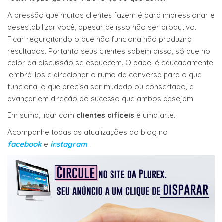
A pressão que muitos clientes fazem é para impressionar e
desestabilizar você, apesar de isso não ser produtivo.
Ficar regurgitando o que não funciona não produzirá
resultados. Portanto seus clientes sabem disso, só que no
calor da discussão se esquecem. O papel é educadamente
lembrá-los e direcionar o rumo da conversa para o que
funciona, o que precisa ser mudado ou consertado, e
avançar em direção ao sucesso que ambos desejam.
Em suma, lidar com
clientes difíceis
é uma arte.
Acompanhe todas as atualizações do blog no
facebook
e
instagram
.