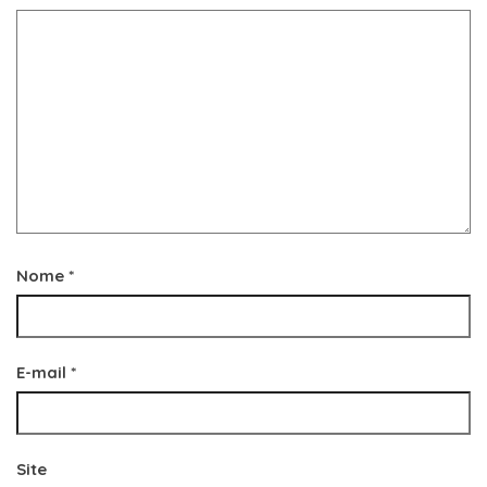
Nome
*
E-mail
*
Site