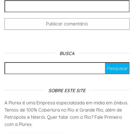
BUSCA
Pesquisar por:
SOBRE ESTE SITE
A Plurex é uma Empresa especializada em mídia em ônibus.
Temos de 100% Cobertura no Rio e Grande Rio, além de
Petrópolis e Niterói. Quer falar com o Rio? Fale Primeiro
com a Plurex.