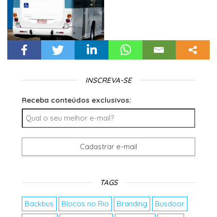
INSCREVA-SE
Receba conteúdos exclusivos:
TAGS
Backbus
Blocos no Rio
Branding
Busdoor