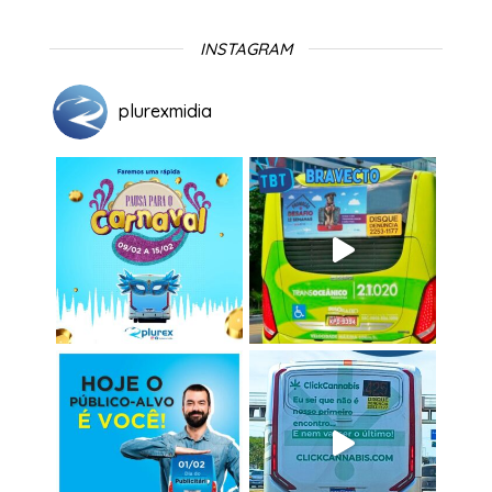
INSTAGRAM
plurexmidia