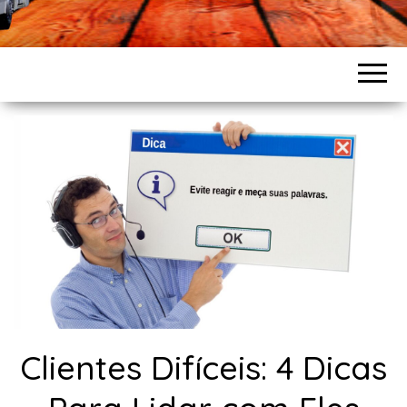
Clientes Difíceis: 4 Dicas