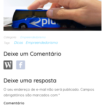
Categoria
Empreendedorismo
Dicas
Empreendedorismo
Tags
Deixe um Comentário
Deixe uma resposta
O seu endereço de e-mail não será publicado.
Campos
obrigatórios são marcados com
*
Comentário