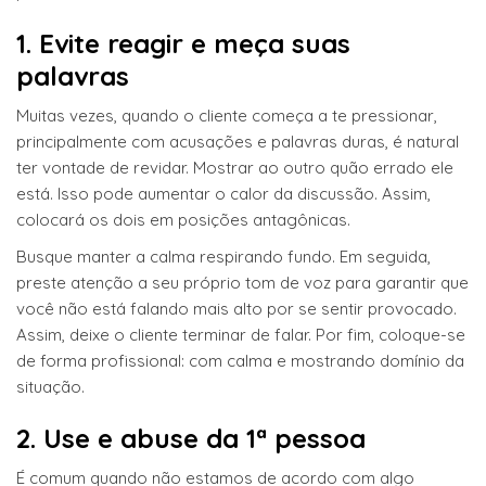
1. Evite reagir e meça suas
palavras
Muitas vezes, quando o cliente começa a te pressionar,
principalmente com acusações e palavras duras, é natural
ter vontade de revidar. Mostrar ao outro quão errado ele
está. Isso pode aumentar o calor da discussão. Assim,
colocará os dois em posições antagônicas.
Busque manter a calma respirando fundo. Em seguida,
preste atenção a seu próprio tom de voz para garantir que
você não está falando mais alto por se sentir provocado.
Assim, deixe o cliente terminar de falar. Por fim, coloque-se
de forma profissional: com calma e mostrando domínio da
situação.
2. Use e abuse da 1ª pessoa
É comum quando não estamos de acordo com algo