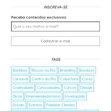
INSCREVA-SE
Receba conteúdos exclusivos:
TAGS
Backbus
Blocos no Rio
Branding
Busdoor
Carnaval
Centro do Rio
Cobertura
Cores
Criatividade
Curiosidades
Cursos
Design
Dicas
Empreendedorismo
Envelopado
Estudo
Eventos
Fidelizar Clientes