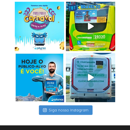
Siga nosso Instagram