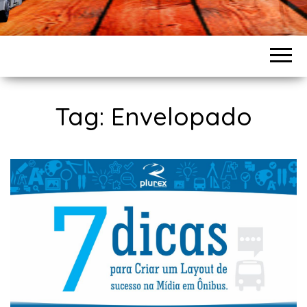
Tag: Envelopado