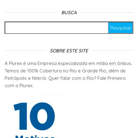
BUSCA
Pesquisar por:
SOBRE ESTE SITE
A Plurex é uma Empresa especializada em mídia em ônibus.
Temos de 100% Cobertura no Rio e Grande Rio, além de
Petrópolis e Niterói. Quer falar com o Rio? Fale Primeiro
com a Plurex.