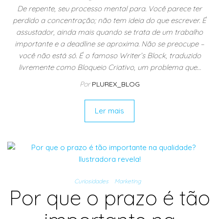
De repente, seu processo mental para. Você parece ter
perdido a concentração; não tem ideia do que escrever. É
assustador, ainda mais quando se trata de um trabalho
importante e a deadline se aproxima. Não se preocupe –
você não está só. É o famoso Writer’s Block, traduzido
livremente como Bloqueio Criativo, um problema que…
Por
PLUREX_BLOG
Ler mais
Curiosidades
Marketing
Por que o prazo é tão