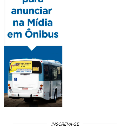
INSCREVA-SE