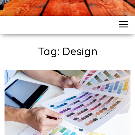
Tag: Design