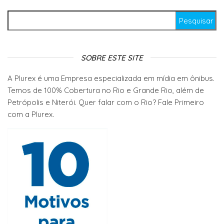
Pesquisar por:
SOBRE ESTE SITE
A Plurex é uma Empresa especializada em mídia em ônibus.
Temos de 100% Cobertura no Rio e Grande Rio, além de
Petrópolis e Niterói. Quer falar com o Rio? Fale Primeiro
com a Plurex.