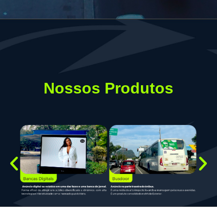
Nossos Produtos