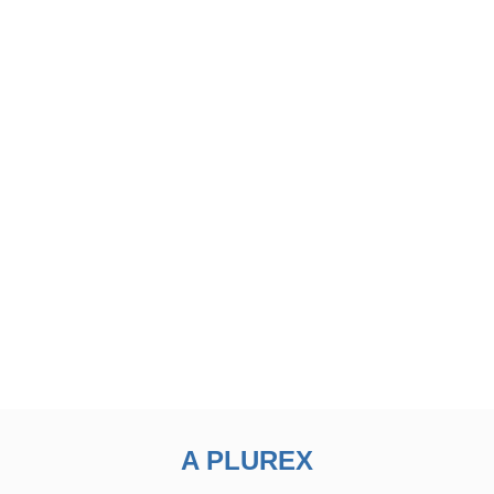
A PLUREX