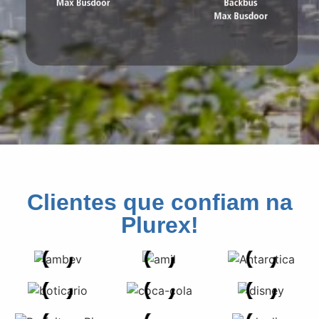
Clientes que confiam na
Plurex!