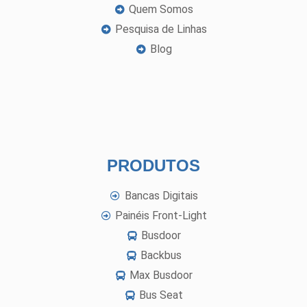
Quem Somos
Pesquisa de Linhas
Blog
PRODUTOS
Bancas Digitais
Painéis Front-Light
Busdoor
Backbus
Max Busdoor
Bus Seat