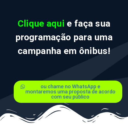
Clique aqui
e faça sua
programação para uma
campanha
em ônibus!
ou chame no WhatsApp e
montaremos uma proposta de acordo
com seu público