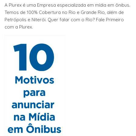
A Plurex é uma Empresa especializada em mídia em ônibus.
Temos de 100% Cobertura no Rio e Grande Rio, além de
Petrópolis e Niterói. Quer falar com o Rio? Fale Primeiro
com a Plurex.