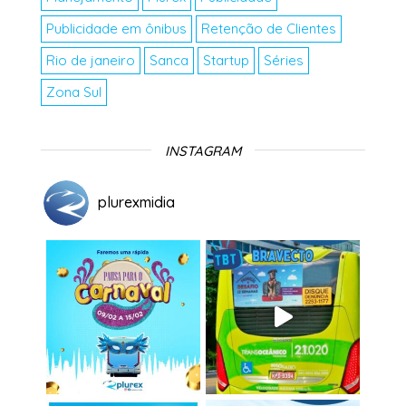
Publicidade em ônibus
Retenção de Clientes
Rio de janeiro
Sanca
Startup
Séries
Zona Sul
INSTAGRAM
plurexmidia