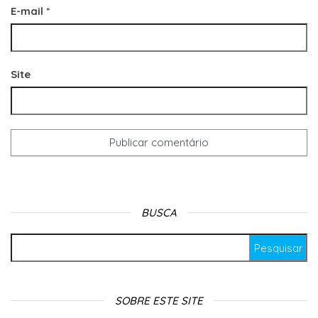
E-mail
*
Site
BUSCA
Pesquisar por:
SOBRE ESTE SITE