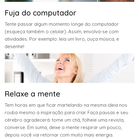
Fuja do computador
Tente passar algum momento longe do computador
(esqueça também o celular). Assim, envolva-se com
atividades. Por exemplo: leia um livro, ouça música, e
desenhe!
Relaxe a mente
Tem horas em que ficar martelando na mesma ideia nos
rouba mesmo a inspiração para criar. Faça pausas e seu
cérebro agradecerá: tome um chá, folheie uma revista,
converse. Em suma, deixe a mente respirar um pouco,
depois você vai retornar com muito mais energia.