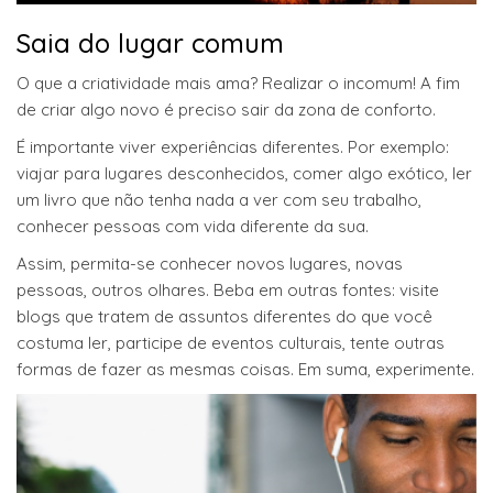
Saia do lugar comum
O que a criatividade mais ama? Realizar o incomum! A fim
de criar algo novo é preciso sair da zona de conforto.
É importante viver experiências diferentes. Por exemplo:
viajar para lugares desconhecidos, comer algo exótico, ler
um livro que não tenha nada a ver com seu trabalho,
conhecer pessoas com vida diferente da sua.
Assim, permita-se conhecer novos lugares, novas
pessoas, outros olhares. Beba em outras fontes: visite
blogs que tratem de assuntos diferentes do que você
costuma ler, participe de eventos culturais, tente outras
formas de fazer as mesmas coisas. Em suma, experimente.