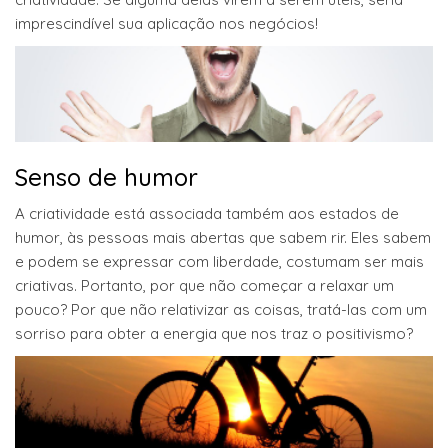
imprescindível sua aplicação nos negócios!
Senso de humor
A criatividade está associada também aos estados de
humor, às pessoas mais abertas que sabem rir. Eles sabem
e podem se expressar com liberdade, costumam ser mais
criativas. Portanto, por que não começar a relaxar um
pouco? Por que não relativizar as coisas, tratá-las com um
sorriso para obter a energia que nos traz o positivismo?