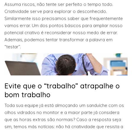
Assuma riscos, não tente ser perfeito o tempo todo.
Criatividade serve para explorar o desconhecido.
Similarmente isso precisamos saber que frequentemente
vamos errar. Um dos pontos básicos para ampliar nosso
potencial criativo é reconsiderar nosso medo de errar.
Ademais, podemos tentar transformar a palavra em
“testar”.
Evite que o “trabalho” atrapalhe o
bom trabalho
Toda sua equipe já está almoçando um sanduíche com os
olhos vidrados no monitor e a maior parte já considera
que as horas extras são normais? Caso a resposta seja
sim, temos más notícias: não há criatividade que resista a