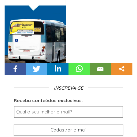
INSCREVA-SE
Receba conteúdos exclusivos: