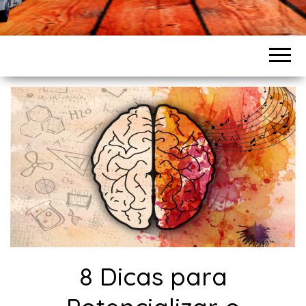
8 Dicas para