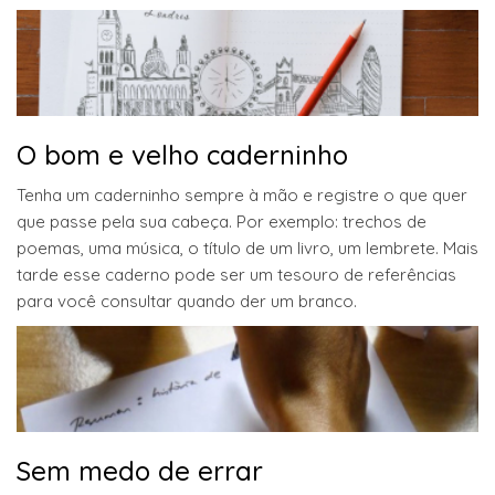
O bom e velho caderninho
Tenha um caderninho sempre à mão e registre o que quer
que passe pela sua cabeça. Por exemplo: trechos de
poemas, uma música, o título de um livro, um lembrete. Mais
tarde esse caderno pode ser um tesouro de referências
para você consultar quando der um branco.
Sem medo de errar