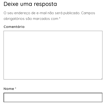
Deixe uma resposta
O seu endereço de e-mail não será publicado.
Campos
obrigatórios são marcados com
*
Comentário
Nome
*