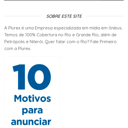
SOBRE ESTE SITE
A Plurex é uma Empresa especializada em mídia em ônibus.
Temos de 100% Cobertura no Rio e Grande Rio, além de
Petrópolis e Niterói. Quer falar com o Rio? Fale Primeiro
com a Plurex.