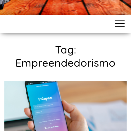
Tag:
Empreendedorismo