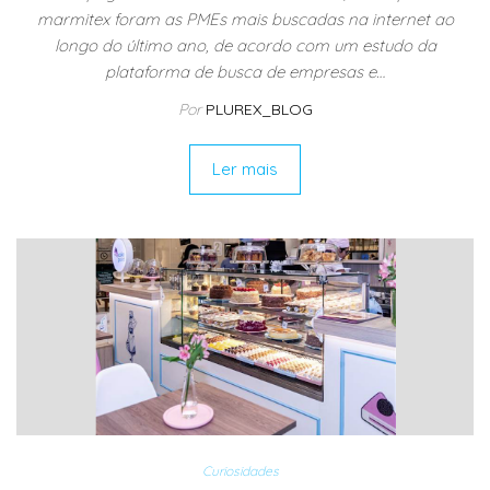
marmitex foram as PMEs mais buscadas na internet ao
longo do último ano, de acordo com um estudo da
plataforma de busca de empresas e…
Por
PLUREX_BLOG
Ler mais
Curiosidades