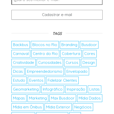
TAGS
Backbus
Blocos no Rio
Branding
Busdoor
Carnaval
Centro do Rio
Cobertura
Cores
Criatividade
Curiosidades
Cursos
Design
Dicas
Empreendedorismo
Envelopado
Estudo
Eventos
Fidelizar Clientes
Geomarketing
Infográfico
Inspiração
Listas
Mapas
Marketing
Max Busdoor
Mídia Dados
Mídia em Ônibus
Mídia Exterior
Negócios