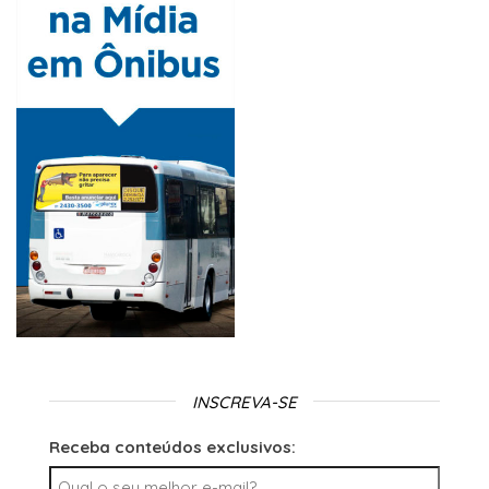
INSCREVA-SE
Receba conteúdos exclusivos: